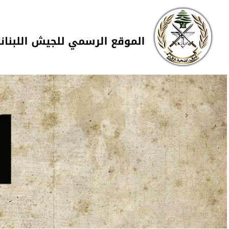
Skip to navigation
تجاوز إلى المحتوى الرئيسي