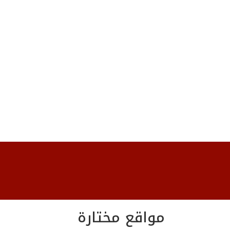
مواقع مختارة