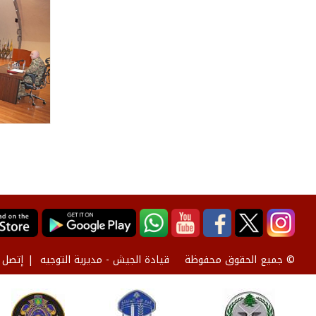
قيادة الجيش - مديرية التوجيه
إتصل ب
© جميع الحقوق محفوظة