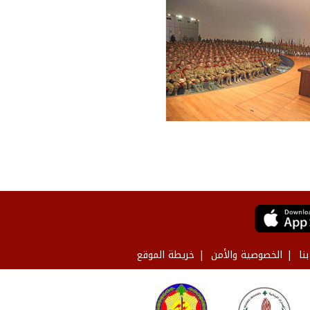
نا
الخصوصية والأمن
خريطة الموقع