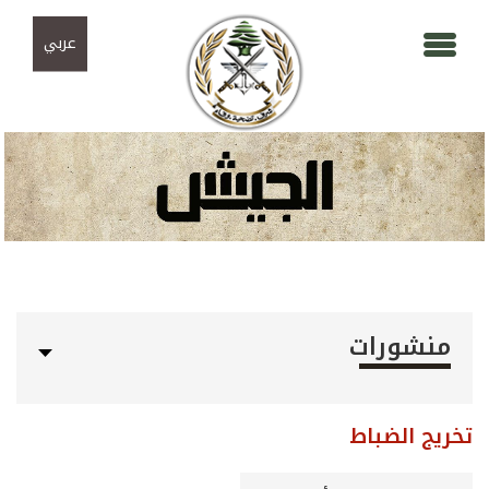
Skip to navigation
تجاوز إلى المحتوى الرئيسي
عربي
منشورات
تخريج الضباط