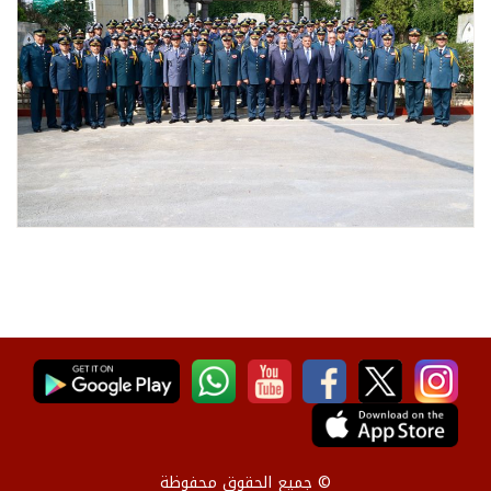
© جميع الحقوق محفوظة