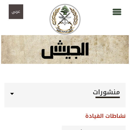
Skip to navigation
تجاوز إلى المحتوى الرئيسي
عربي
منشورات
نشاطات القيادة