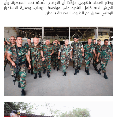
وختم العماد قهوجي مؤكّدًا أن الأوضاع الأمنيّة تحت السيطرة، وأن
الجيش لديه كامل القدرة على مواجهة الإرهاب، وحماية الاستقرار
الوطني بمعزل عن الظروف المحيطة بالوطن.