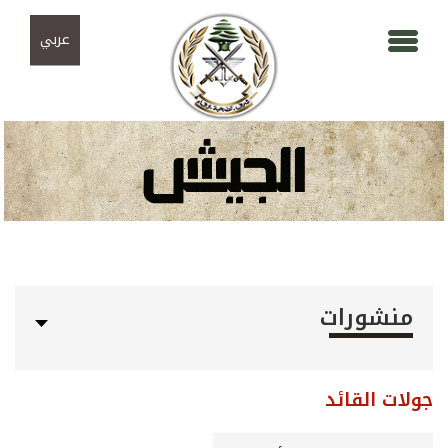
Skip to navigation
تجاوز إلى المحتوى الرئيسي
عربي
منشورات
جولات القائد