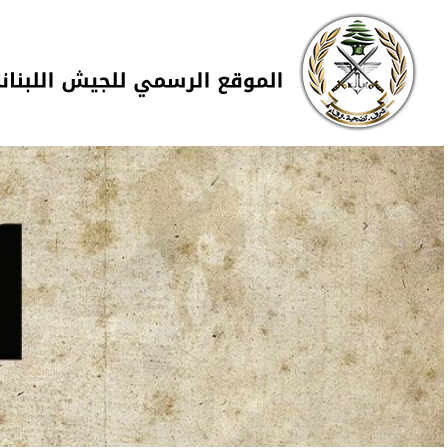
Skip to navigation
تجاوز إلى المحتوى الرئيسي