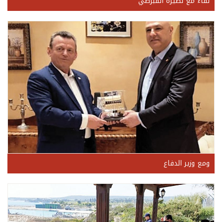
لقاء مع نظيره القبرصي
ومع وزير الدفاع