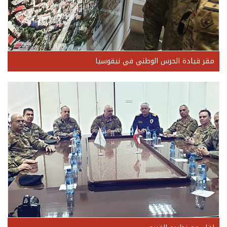
مقر قيادة الحرس الوطني في نيقوسيا