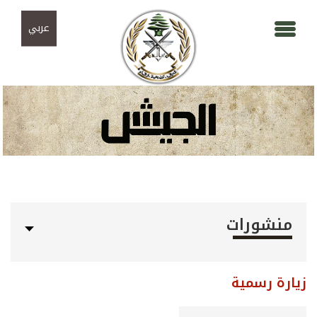
Skip to navigation
تجاوز إلى المحتوى الرئيسي
عربي
منشورات
زيارة رسمية