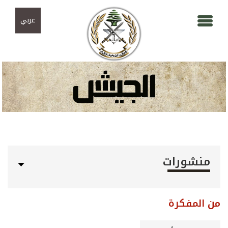
Skip to navigation
تجاوز إلى المحتوى الرئيسي
عربي
منشورات
من المفكرة