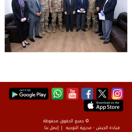
© جميع الحقوق محفوظة
قيادة الجيش - مديرية التوجيه
إتصل بنا