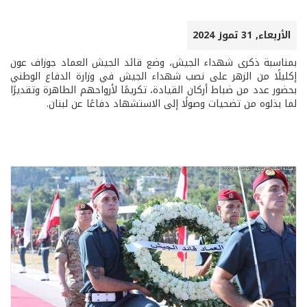
الأربعاء, 31 تموز 2024
بمناسبة ذكرى شهداء الجيش، وضع قائد الجيش العماد جوزاف عون
إكليلًا من الزهر على نصب شهداء الجيش في وزارة الدفاع الوطني
بحضور عدد من ضباط أركان القيادة، تكريمًا لأرواحهم الطاهرة وتقديرًا
لما بذلوه من تضحيات وصولًا إلى الاستشهاد دفاعًا عن لبنان.