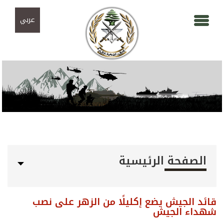
Skip to navigation
تجاوز إلى المحتوى الرئيسي
عربي
الصفحة الرئيسية
قائد الجيش يضع إكليلًا من الزهر على نصب
شهداء الجيش