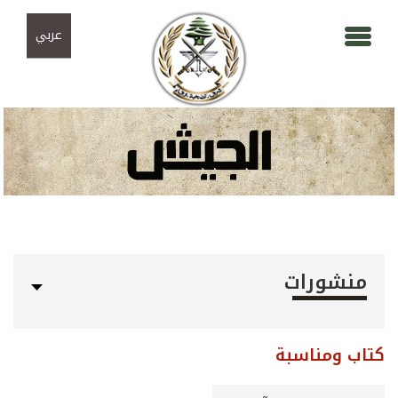
Skip to navigation
تجاوز إلى المحتوى الرئيسي
عربي
منشورات
كتاب ومناسبة