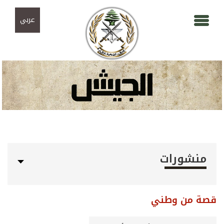
Skip to navigation
تجاوز إلى المحتوى الرئيسي
عربي
منشورات
قصة من وطني