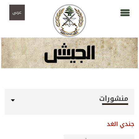
Skip to navigation
تجاوز إلى المحتوى الرئيسي
عربي
منشورات
جندي الغد