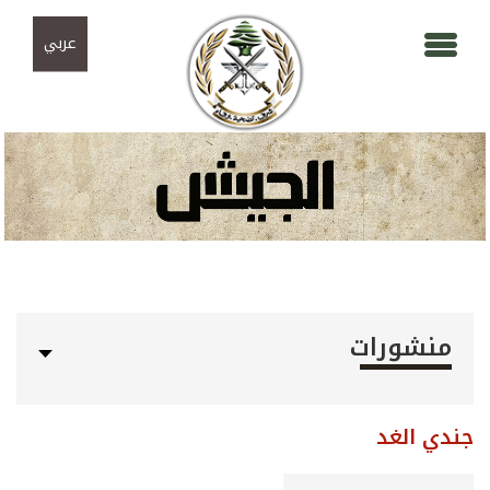
Skip to navigation
تجاوز إلى المحتوى الرئيسي
عربي
منشورات
جندي الغد