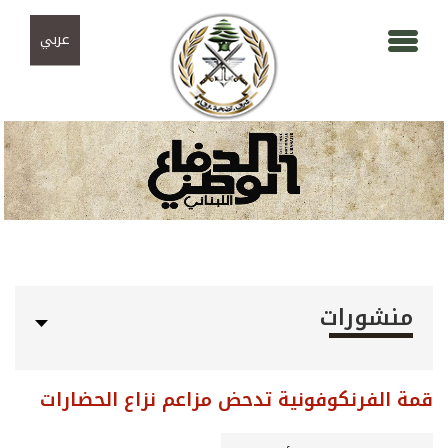
Skip to navigation
تجاوز إلى المحتوى الرئيسي
عربي
منشورات
قمة الفرنكوفونية تدحض مزاعم نزاع الحضارات