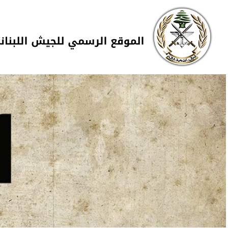
Skip to navigation
تجاوز إلى المحتوى الرئيسي