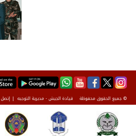
قيادة الجيش - مديرية التوجيه
إتصل ب
© جميع الحقوق محفوظة