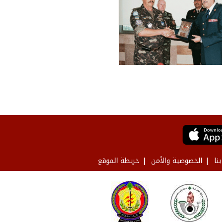
نا
الخصوصية والأمن
خريطة الموقع