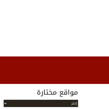
مواقع مختارة