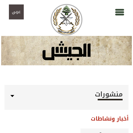
Skip to navigation
تجاوز إلى المحتوى الرئيسي
عربي
منشورات
أخبار ونشاطات