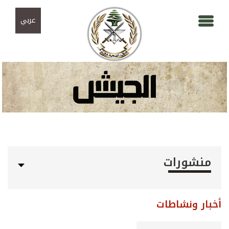
Skip to navigation
تجاوز إلى المحتوى الرئيسي
عربي
منشورات
أخبار ونشاطات