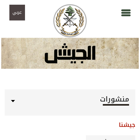
Skip to navigation
تجاوز إلى المحتوى الرئيسي
عربي
منشورات
جيشنا