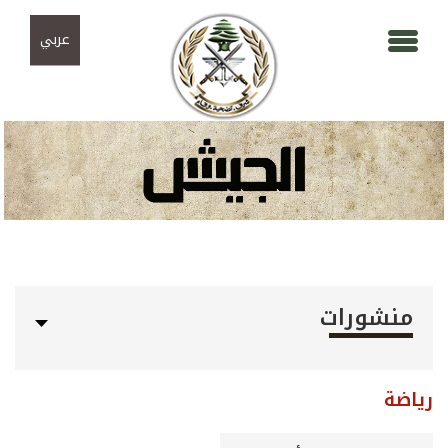
Skip to navigation
تجاوز إلى المحتوى الرئيسي
عربي
منشورات
رياضة