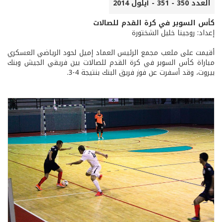
العدد 350 - 351 - أيلول 2014
كأس السوبر في كرة القدم للصالات
إعداد: روجينا خليل الشختورة
أقيمت على ملعب مجمع الرئيس العماد إميل لحود الرياضي العسكري
مباراة كأس السوبر في كرة القدم للصالات بين فريقي الجيش وبنك
بيروت، وقد أسفرت عن فوز فريق البنك بنتيجة 4-3.