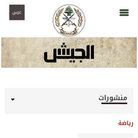
Skip to navigation
تجاوز إلى المحتوى الرئيسي
عربي
منشورات
رياضة