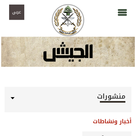
Skip to navigation
تجاوز إلى المحتوى الرئيسي
عربي
منشورات
أخبار ونشاطات