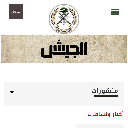
Skip to navigation
تجاوز إلى المحتوى الرئيسي
عربي
منشورات
أخبار ونشاطات