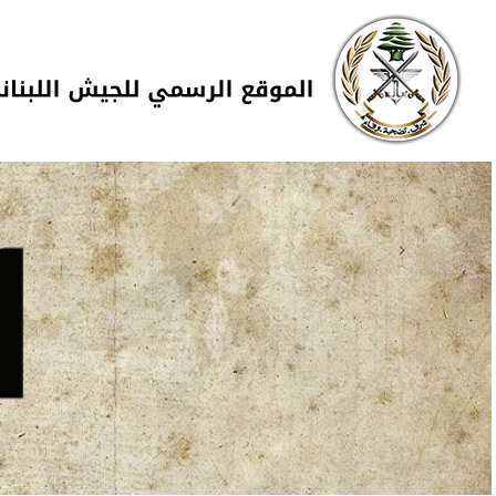
Skip to navigation
تجاوز إلى المحتوى الرئيسي