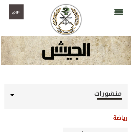
Skip to navigation
تجاوز إلى المحتوى الرئيسي
عربي
منشورات
رياضة