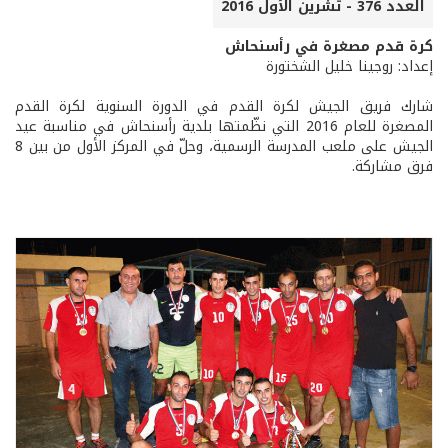
العدد 376 - تشرين الأول 2016
كرة قدم مصغرة في رأسنحاش
إعداد: روجينا خليل الشختورة
شارك فريق الجيش لكرة القدم في الدورة السنوية لكرة القدم
المصغرة للعام 2016 التي نظّمتها بلدية رأسنحاش في مناسبة عيد
الجيش على ملعب المدرسة الرسمية، وحلّ في المركز الأول من بين 8
فرق مشاركة.