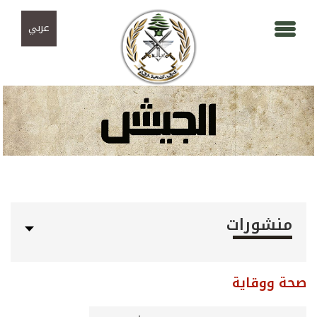
Skip to navigation
تجاوز إلى المحتوى الرئيسي
عربي
منشورات
صحة ووقاية