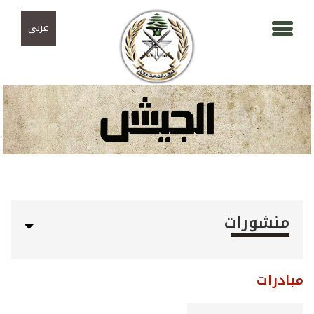
Skip to navigation
تجاوز إلى المحتوى الرئيسي
عربي
منشورات
مبادرات