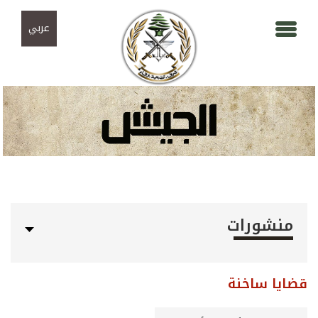
Skip to navigation
تجاوز إلى المحتوى الرئيسي
عربي
منشورات
قضايا ساخنة