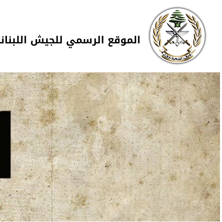
Skip to navigation
تجاوز إلى المحتوى الرئيسي