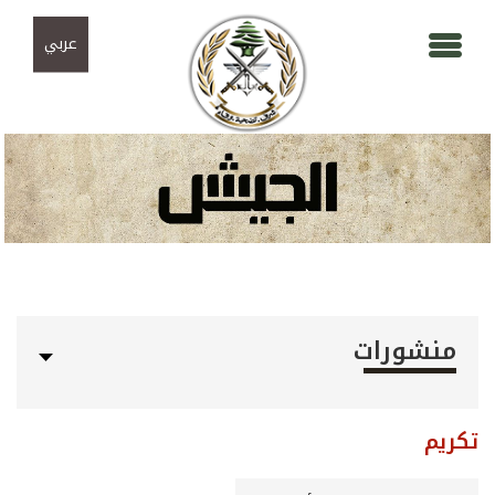
Skip to navigation
تجاوز إلى المحتوى الرئيسي
عربي
منشورات
تكريم