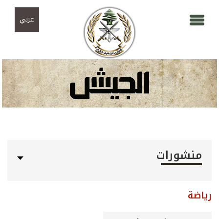
Skip to navigation
تجاوز إلى المحتوى الرئيسي
عربي
منشورات
رياضة