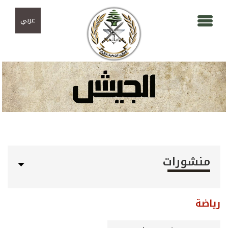
Skip to navigation
تجاوز إلى المحتوى الرئيسي
عربي
منشورات
رياضة