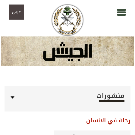
Skip to navigation
تجاوز إلى المحتوى الرئيسي
عربي
منشورات
رحلة في الانسان