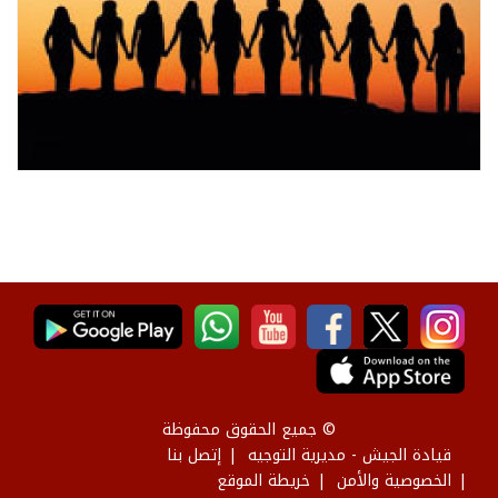
© جميع الحقوق محفوظة
قيادة الجيش - مديرية التوجيه
إتصل بنا
الخصوصية والأمن
خريطة الموقع