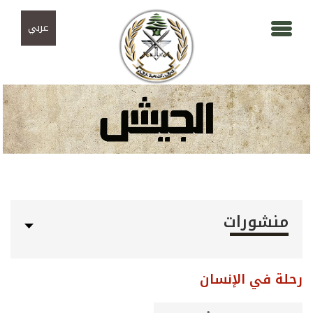
Skip to navigation
تجاوز إلى المحتوى الرئيسي
عربي
منشورات
رحلة في الإنسان