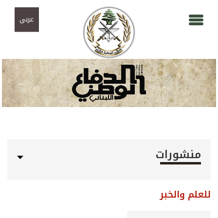
Skip to navigation
تجاوز إلى المحتوى الرئيسي
عربي
منشورات
للعلم والخبر