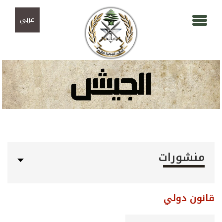
Skip to navigation
تجاوز إلى المحتوى الرئيسي
عربي
منشورات
قانون دولي