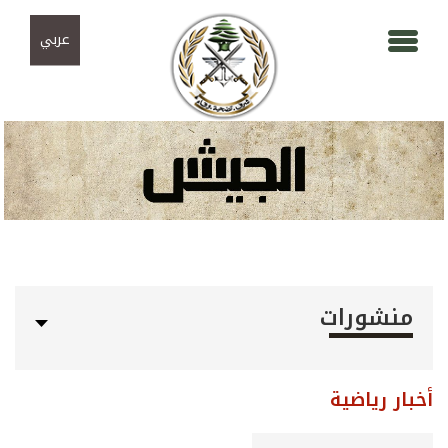
Skip to navigation
تجاوز إلى المحتوى الرئيسي
عربي
منشورات
أخبار رياضية