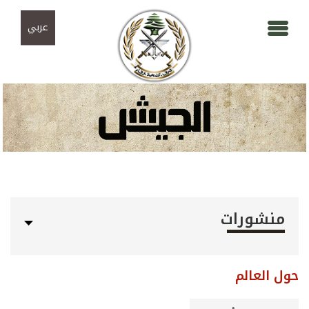
Skip to navigation
تجاوز إلى المحتوى الرئيسي
عربي
منشورات
حول العالم