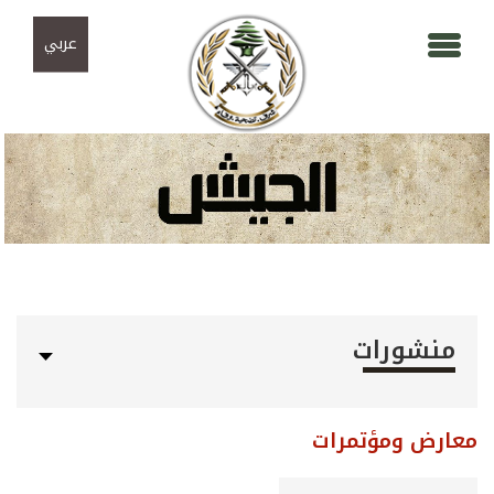
Skip to navigation
تجاوز إلى المحتوى الرئيسي
عربي
منشورات
معارض ومؤتمرات