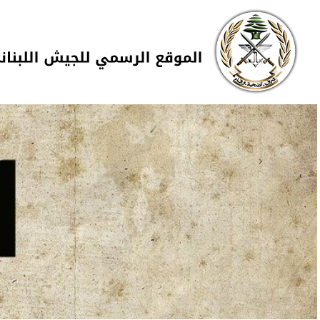
Skip to navigation
تجاوز إلى المحتوى الرئيسي