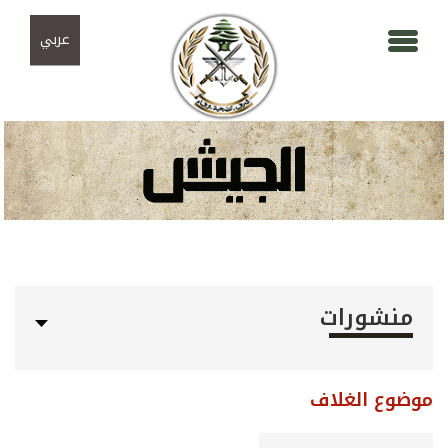
Skip to navigation
تجاوز إلى المحتوى الرئيسي
عربي
منشورات
موضوع الغلاف