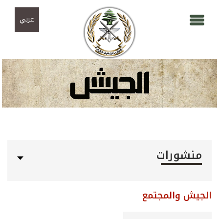
Skip to navigation
تجاوز إلى المحتوى الرئيسي
عربي
منشورات
الجيش والمجتمع