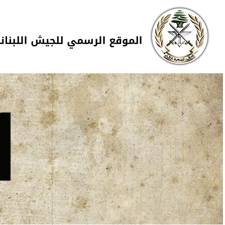
Skip to navigation
تجاوز إلى المحتوى الرئيسي