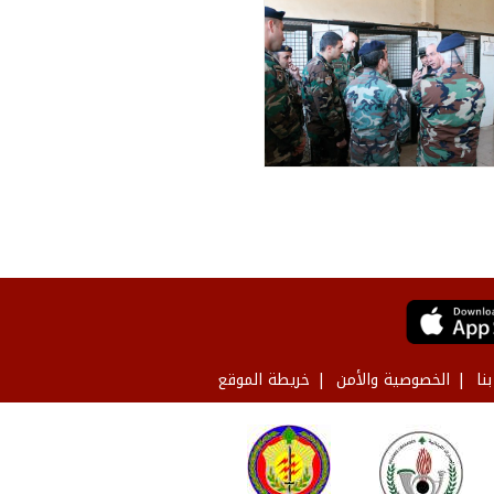
نا
الخصوصية والأمن
خريطة الموقع