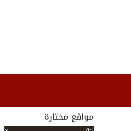
مواقع مختارة