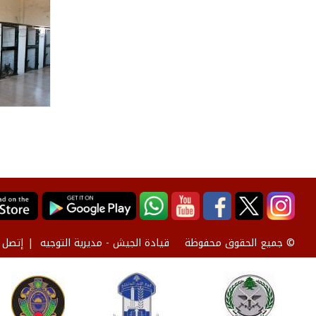
قيادة الجيش - مديرية التوجيه
إتصل ب
© جميع الحقوق محفوظة