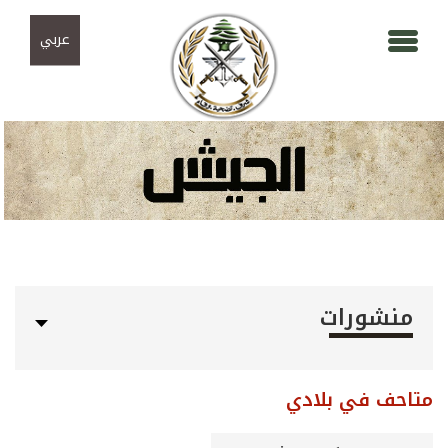
Skip to navigation
تجاوز إلى المحتوى الرئيسي
عربي
منشورات
متاحف في بلادي