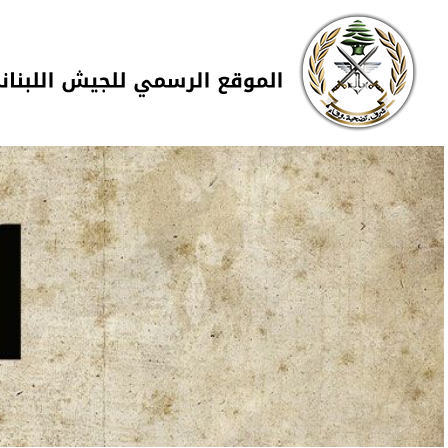
Skip to navigation
تجاوز إلى المحتوى الرئيسي