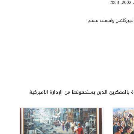
، فيبركلاس واسمنت مسلح.
 بالمفكرين الذين يستحقونها من الإدارة الأميركية.