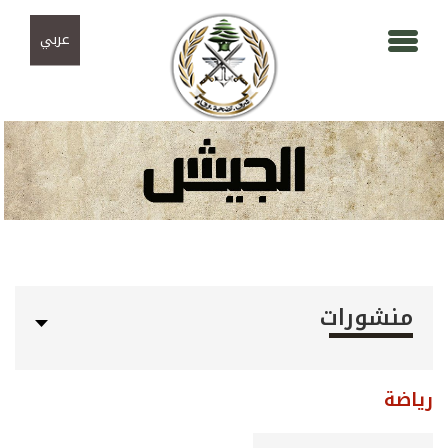
Skip to navigation
تجاوز إلى المحتوى الرئيسي
عربي
منشورات
رياضة