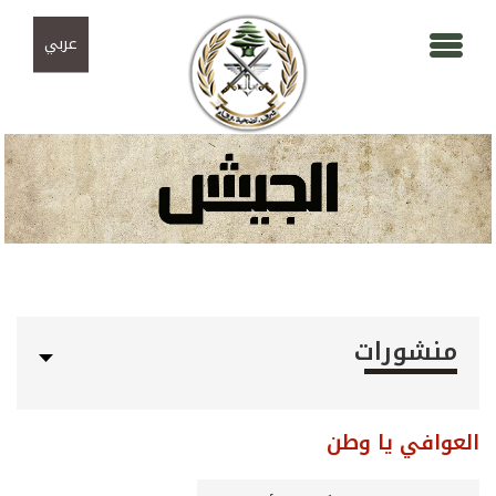
Skip to navigation
تجاوز إلى المحتوى الرئيسي
عربي
منشورات
العوافي يا وطن