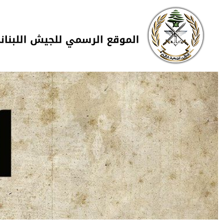
Skip to navigation
تجاوز إلى المحتوى الرئيسي