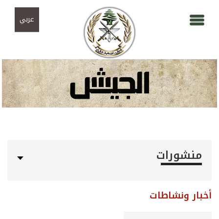
Skip to navigation
تجاوز إلى المحتوى الرئيسي
عربي
منشورات
أخبار ونشاطات