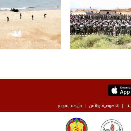
نا
الخصوصية والأمن
خريطة الموقع