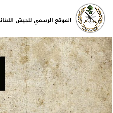
Skip to navigation
تجاوز إلى المحتوى الرئيسي