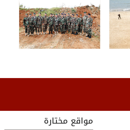
مواقع مختارة