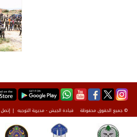
قيادة الجيش - مديرية التوجيه
إتصل ب
© جميع الحقوق محفوظة