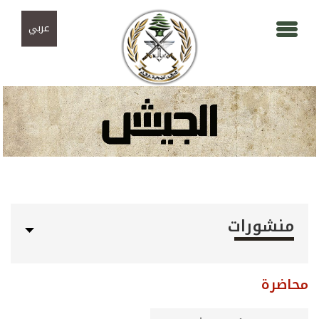
Skip to navigation
تجاوز إلى المحتوى الرئيسي
عربي
منشورات
محاضرة