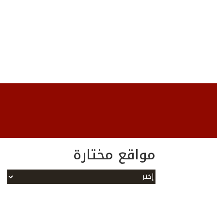
مواقع مختارة