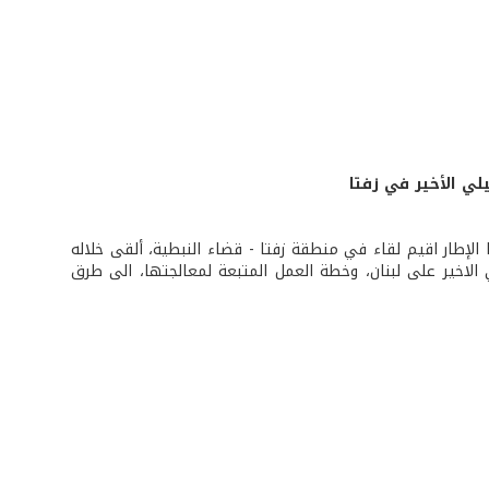
لي الأخير في زفتا
الإطار اقيم لقاء في منطقة زفتا - قضاء النبطية، ألقى خلاله
الاخير على لبنان، وخطة العمل المتبعة لمعالجتها، الى طرق