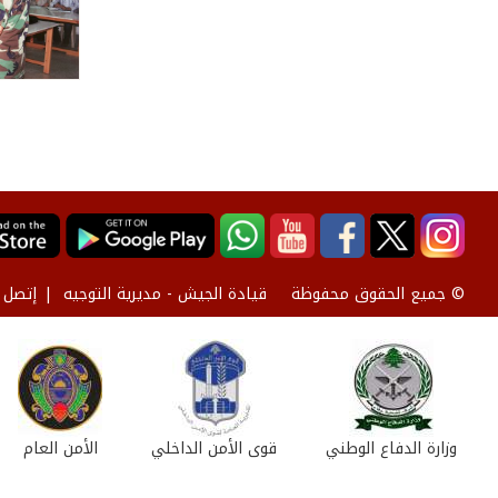
قيادة الجيش - مديرية التوجيه
إتصل ب
© جميع الحقوق محفوظة
وزارة الدفاع الوطني
قوى الأمن الداخلي
الأمن العام