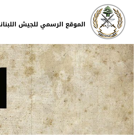
Skip to navigation
تجاوز إلى المحتوى الرئيسي