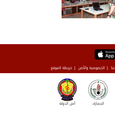
نا
الخصوصية والأمن
خريطة الموقع
الجمارك
أمن الدولة